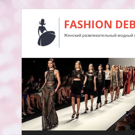
FASHION DE
Женский развлекательный модный 