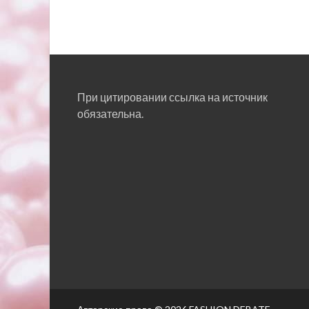
При цитировании ссылка на источник
обязательна.