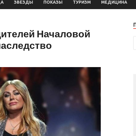
ДА
ЗВЕЗДЫ
ПОКАЗЫ
ТУРИЗМ
МЕДИЦИНА
одителей Началовой
наследство