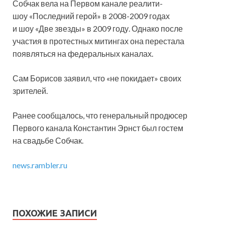
Собчак вела на Первом канале реалити-
шоу «Последний герой» в 2008-2009 годах
и шоу «Две звезды» в 2009 году. Однако после
участия в протестных митингах она перестала
появляться на федеральных каналах.
Сам Борисов заявил, что «не покидает» своих
зрителей.
Ранее сообщалось, что генеральный продюсер
Первого канала Константин Эрнст был гостем
на свадьбе Собчак.
news.rambler.ru
ПОХОЖИЕ ЗАПИСИ