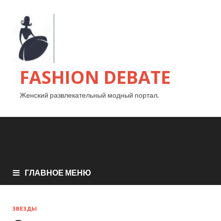
FASHION DEBATE
Женский развлекательный модный портал.
ГЛАВНОЕ МЕНЮ
ЗВЕЗДЫ