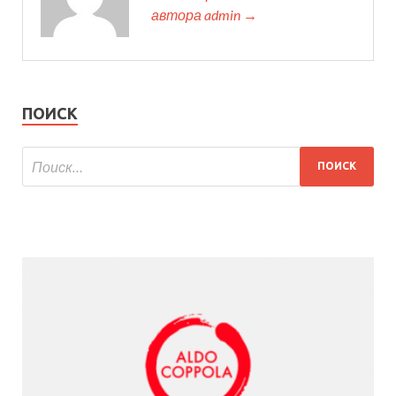
автора admin →
ПОИСК