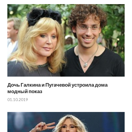
Дочь Галкина и Пугачевой устроила дома
модный показ
01.10.2019