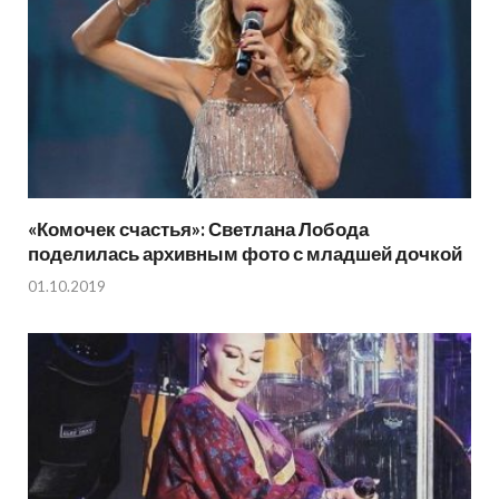
«Комочек счастья»: Светлана Лобода
поделилась архивным фото с младшей дочкой
01.10.2019