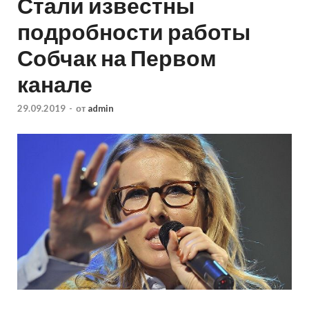
Стали известны
подробности работы
Собчак на Первом
канале
29.09.2019
-
от
admin