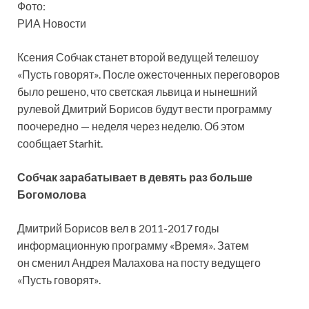
Фото:
РИА Новости
Ксения Собчак станет второй ведущей телешоу
«Пусть говорят». После ожесточенных переговоров
было решено, что светская львица и нынешний
рулевой Дмитрий Борисов будут вести программу
поочередно — неделя через неделю. Об этом
сообщает Starhit.
Собчак зарабатывает в девять раз больше
Богомолова
Дмитрий Борисов вел в 2011-2017 годы
информационную программу «Время». Затем
он сменил Андрея Малахова на посту ведущего
«Пусть говорят».