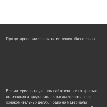
При цитировании ссылка на источник обязательна.
Все материалы на данном сайте взяты из открытых
источников и предоставляются исключительно в
ознакомительных целях. Права на материалы