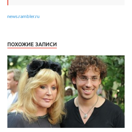
news.rambler.ru
ПОХОЖИЕ ЗАПИСИ