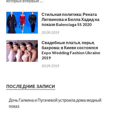
которых впервые …
Стильная политика: Рената
Литвинова и Белла Хадид на
показе Balenciaga SS 2020
30.09.2019
Свадебные платья, перья,
бахрома: в Киеве состоялся
Expo Wedding Fashion Ukraine
2019
30.09.2019
ПОСЛЕДНИЕ ЗАПИСИ
Дочь Галкина и Пугачевой устроила дома модный
показ