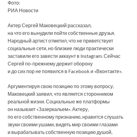
Фото:
РИА Новости
Актер Сергей Маковецкий рассказал,
на что его вынудили пойти собственные друзья.
Народный артист отметил, что не приветствует
социальные сети, но близкие люди практически
заставили его завести аккаунт в Instagram. Сейчас
Сергей по-прежнему держит
оборону
и до сих пор не появился в Facebook и «Вконтакте».
Аргументируя свою позицию по этому вопросу,
Маковецкий заявил, что является сторонником
реальной жизни. Социальные же платформы
он называет «Зазеркальем». Актеру,
по его собственному признанию, нравится слушать
звуки своими ушами, видеть мир своими глазами
и вырабатывать собственную позицию душой,