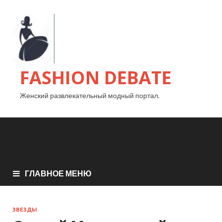
FASHION DEBATE
Женский развлекательный модный портал.
ГЛАВНОЕ МЕНЮ
ЗВЕЗДЫ