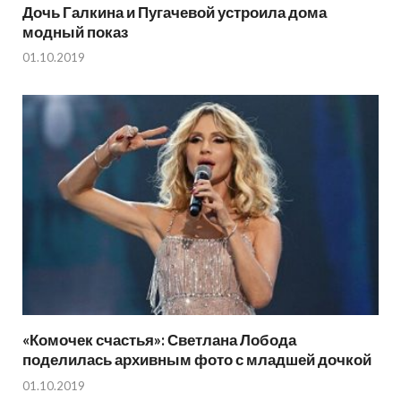
Дочь Галкина и Пугачевой устроила дома
модный показ
01.10.2019
«Комочек счастья»: Светлана Лобода
поделилась архивным фото с младшей дочкой
01.10.2019