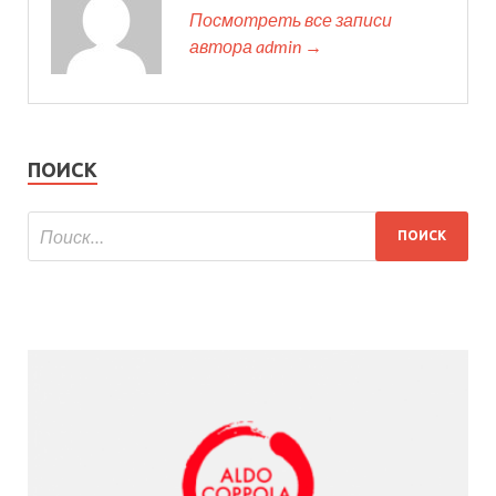
Посмотреть все записи
автора admin →
ПОИСК