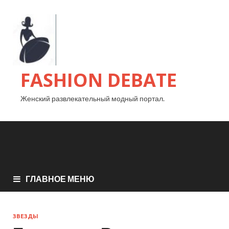
FASHION DEBATE
Женский развлекательный модный портал.
ГЛАВНОЕ МЕНЮ
ЗВЕЗДЫ