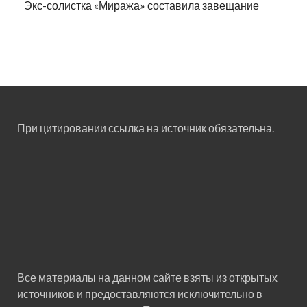
Экс-солистка «Миража» составила завещание
При цитировании ссылка на источник обязательна.
Все материалы на данном сайте взяты из открытых
источников и предоставляются исключительно в