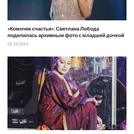
«Комочек счастья»: Светлана Лобода
поделилась архивным фото с младшей дочкой
01.10.2019