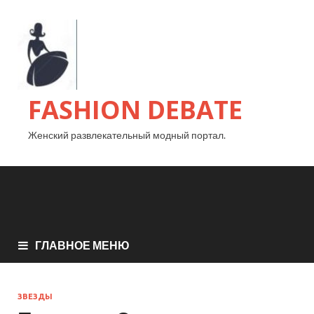
FASHION DEBATE
Женский развлекательный модный портал.
ГЛАВНОЕ МЕНЮ
ЗВЕЗДЫ