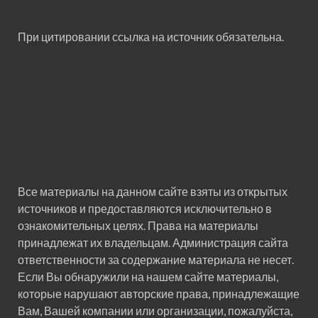
При цитировании ссылка на источник обязательна.
Все материалы на данном сайте взяты из открытых
источников и предоставляются исключительно в
ознакомительных целях. Права на материалы
принадлежат их владельцам. Администрация сайта
ответственности за содержание материала не несет.
Если Вы обнаружили на нашем сайте материалы,
которые нарушают авторские права, принадлежащие
Вам, Вашей компании или организации, пожалуйста,