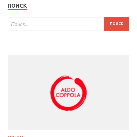
ПОИСК