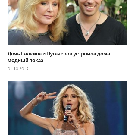
Дочь Галкина и Пугачевой устроила дома
модный показ
01.10.2019