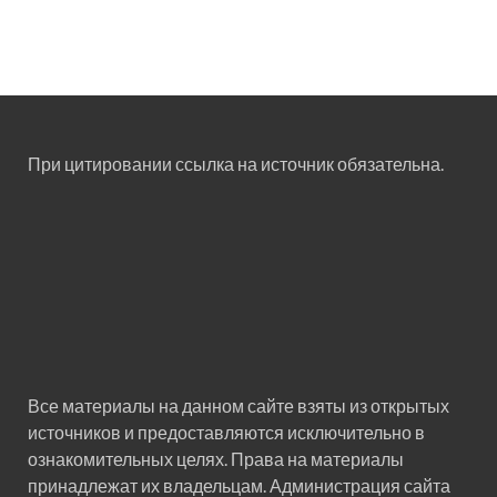
При цитировании ссылка на источник обязательна.
Все материалы на данном сайте взяты из открытых
источников и предоставляются исключительно в
ознакомительных целях. Права на материалы
принадлежат их владельцам. Администрация сайта