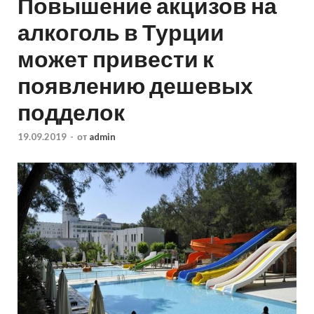
Повышение акцизов на
алкоголь в Турции
может привести к
появлению дешевых
подделок
19.09.2019
-
от
admin