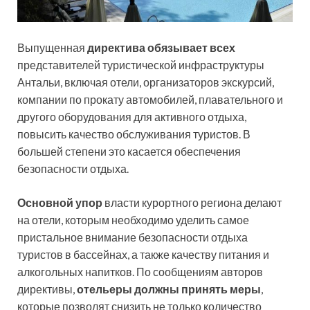
Выпущенная
директива обязывает всех
представителей туристической инфраструктуры
Антальи, включая отели, организаторов экскурсий,
компании по прокату автомобилей, плавательного и
другого оборудования для активного отдыха,
повысить качество обслуживания туристов. В
большей степени это касается обеспечения
безопасности отдыха.
Основной упор
власти курортного региона делают
на отели, которым необходимо уделить самое
пристальное внимание безопасности отдыха
туристов в бассейнах, а также качеству питания и
алкогольных напитков. По сообщениям авторов
директивы,
отельеры должны принять меры
,
которые позволят снизить не только количество