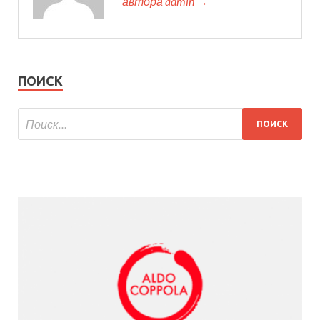
автора admin →
ПОИСК