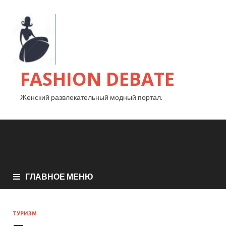
FASHION DEBATE
Женский развлекательный модный портал.
ГЛАВНОЕ МЕНЮ
ТУРИЗМ