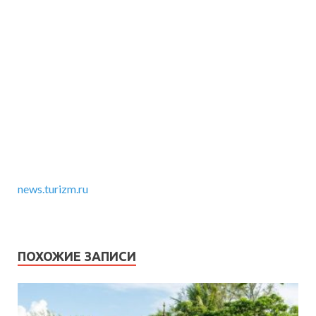
news.turizm.ru
ПОХОЖИЕ ЗАПИСИ