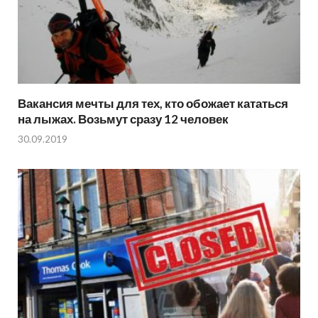
Вакансия мечты для тех, кто обожает кататься
на лыжах. Возьмут сразу 12 человек
30.09.2019