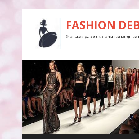
FASHION DE
Женский развлекательный модный 