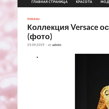
ГЛАВНАЯ СТРАНИЦА
КРАСОТА
МО
ПОКАЗЫ
Коллекция Versace о
(фото)
29.09.2019
-
от
admin