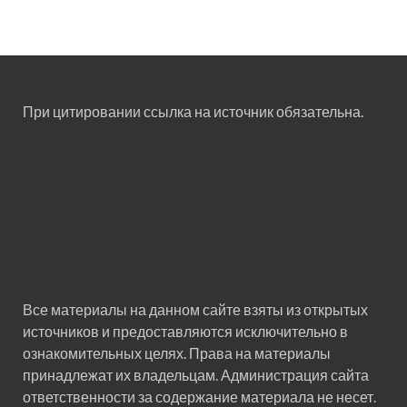
При цитировании ссылка на источник обязательна.
Все материалы на данном сайте взяты из открытых
источников и предоставляются исключительно в
ознакомительных целях. Права на материалы
принадлежат их владельцам. Администрация сайта
ответственности за содержание материала не несет.