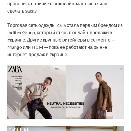
проверить наличие в оффлайн-магазинах или
сделать заказ.
Торговая сеть одежды Zara стала первым брендом из
Inditex Group, который открыл онлайн-продажи в
Украине. Другие крупные ритейлеры в сегменте —
Mango или H&M — пока не работают на рынке
интернет-продаж в Украине.