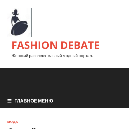
FASHION DEBATE
Женский развлекательный модный портал.
ГЛАВНОЕ МЕНЮ
МОДА