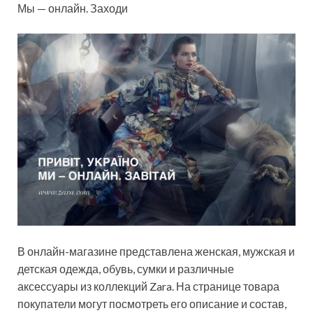
Мы — онлайн. Заходи
В онлайн-магазине представлена женская, мужская и
детская одежда, обувь, сумки и различные
аксессуары из коллекций Zara. На странице товара
покупатели могут посмотреть его описание и состав,