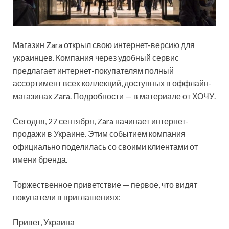
Магазин Zara открыл свою интернет-версию для
украинцев. Компания через удобный сервис
предлагает интернет-покупателям полный
ассортимент всех коллекций, доступных в оффлайн-
магазинах Zara. Подробности — в материале от ХОЧУ.
Сегодня, 27 сентября, Zara начинает интернет-
продажи в Украине. Этим событием компания
официально поделилась со своими клиентами от
имени бренда.
Торжественное приветствие — первое, что видят
покупатели в приглашениях:
Привет, Украина