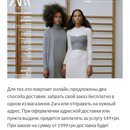
Для тех, кто покупает онлайн, предложены два
способа доставки: забрать свой заказ бесплатно в
одном из магазинов Zara или отправить на нужный
адрес. При оформлении адресной доставки или
пункта выдачи, придется заплатить за услугу 149 грн.
При заказе на сумму от 1999 грн доставка будет