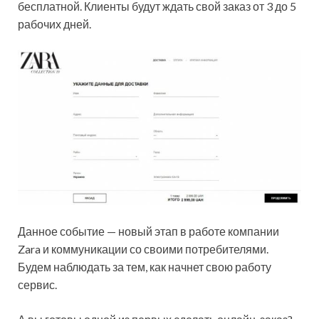
бесплатной. Клиенты будут ждать свой заказ от 3 до 5
рабочих дней.
Данное событие — новый этап в работе компании
Zara и коммуникации со своими потребителями.
Будем наблюдать за тем, как начнет свою работу
сервис.