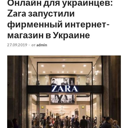
Онлайн для украинцев:
Zara запустили
фирменный интернет-
магазин в Украине
27.09.2019
-
от
admin