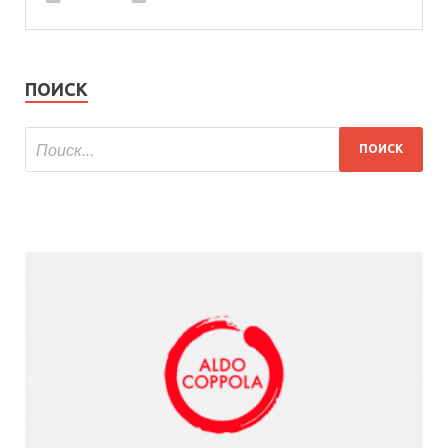
ПОИСК