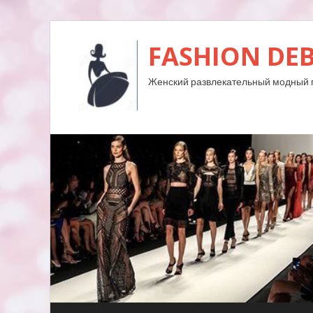
FASHION DE
Женский развлекательный модный 