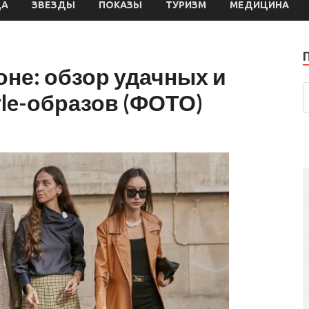
ДА
ЗВЕЗДЫ
ПОКАЗЫ
ТУРИЗМ
МЕДИЦИНА
не: обзор удачных и
yle-образов (ФОТО)