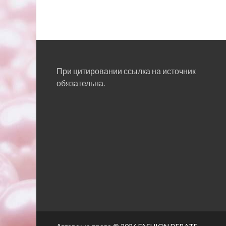
При цитировании ссылка на источник
обязательна.