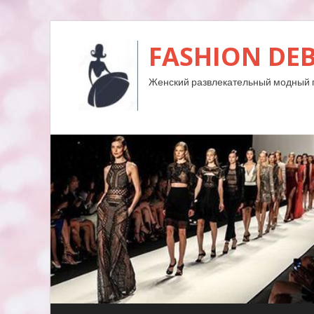
FASHION DE
Женский развлекательный модный 