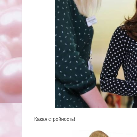
Какая стройность!