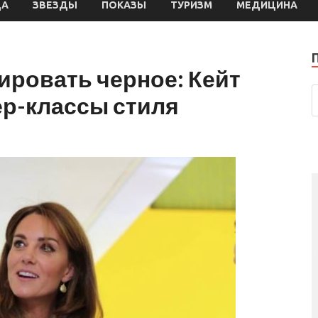
ДА
ЗВЕЗДЫ
ПОКАЗЫ
ТУРИЗМ
МЕДИЦИНА
ировать черное: Кейт
ер-классы стиля