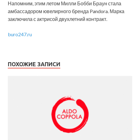
Напомним, этим летом Милли Бобби Браун стала
амбассадором ювелирного бренда Pandora. Марка
заключила с актрисой двухлетний контракт.
buro247.ru
ПОХОЖИЕ ЗАПИСИ