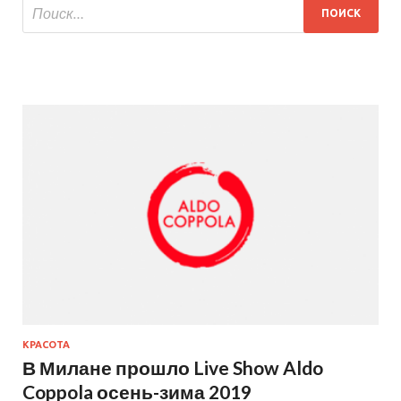
КРАСОТА
В Милане прошло Live Show Aldo
Coppola осень-зима 2019