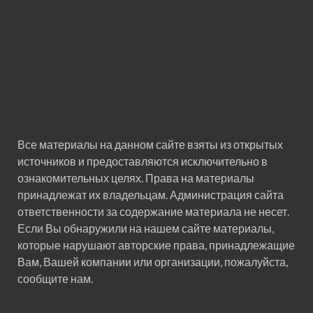
Все материалы на данном сайте взяты из открытых
источников и предоставляются исключительно в
ознакомительных целях. Права на материалы
принадлежат их владельцам. Администрация сайта
ответственности за содержание материала не несет.
Если Вы обнаружили на нашем сайте материалы,
которые нарушают авторские права, принадлежащие
Вам, Вашей компании или организации, пожалуйста,
сообщите нам.