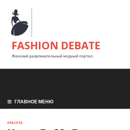
FASHION DEBATE
Женский развлекательный модный портал.
ГЛАВНОЕ МЕНЮ
КРАСОТА