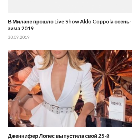
В Милане прошло Live Show Aldo Coppola осень-
зима 2019
30.09.2019
Дженнифер Лопес выпустила свой 25-й