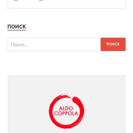
ПОИСК