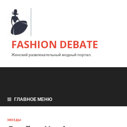
FASHION DEBATE
Женский развлекательный модный портал.
ГЛАВНОЕ МЕНЮ
ЗВЕЗДЫ