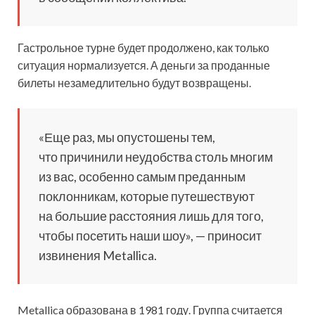
Гастрольное турне будет продолжено, как только
ситуация нормализуется. А деньги за проданные
билеты незамедлительно будут возвращены.
«Еще раз, мы опустошены тем,
что причинили неудобства столь многим
из вас, особенно самым преданным
поклонникам, которые путешествуют
на большие расстояния лишь для того,
чтобы посетить наши шоу», — приносит
извинения Metallica.
Metallica образована в 1981 году. Группа считается