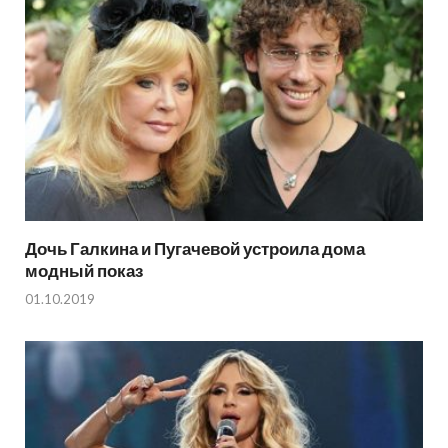
Дочь Галкина и Пугачевой устроила дома
модный показ
01.10.2019