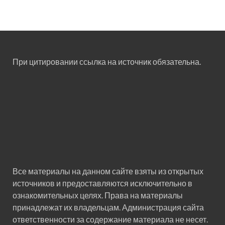
При цитировании ссылка на источник обязательна.
Все материалы на данном сайте взяты из открытых
источников и предоставляются исключительно в
ознакомительных целях. Права на материалы
принадлежат их владельцам. Администрация сайта
ответственности за содержание материала не несет.