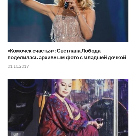
«Комочек счастья»: Светлана Лобода
поделилась архивным фото с младшей дочкой
01.10.2019