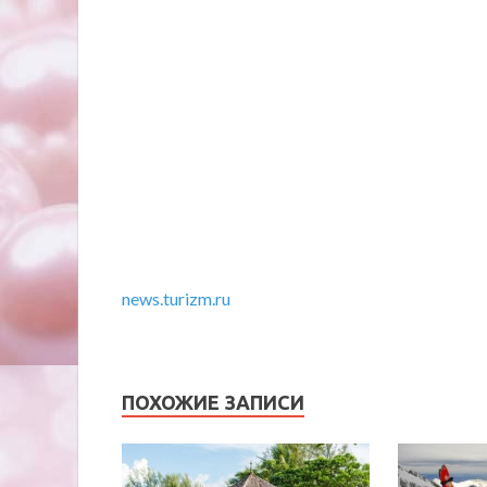
news.turizm.ru
ПОХОЖИЕ ЗАПИСИ