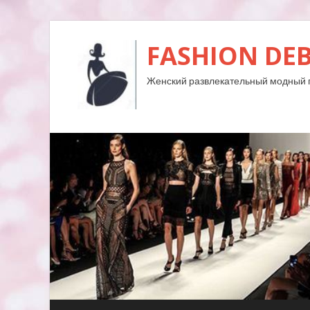
FASHION DE
Женский развлекательный модный 