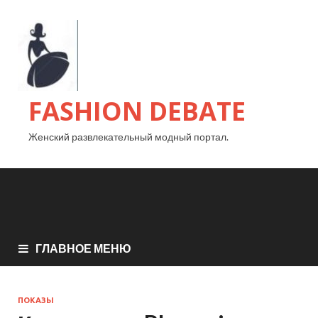
FASHION DEBATE
Женский развлекательный модный портал.
ГЛАВНОЕ МЕНЮ
ПОКАЗЫ