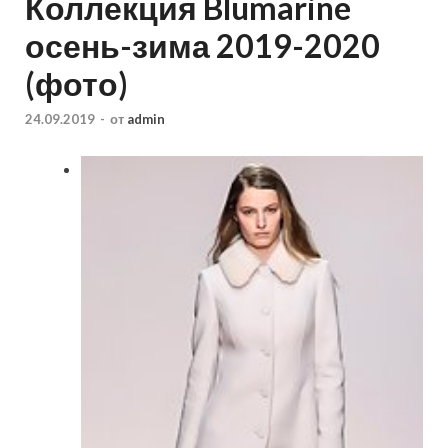
Коллекция Blumarine
осень-зима 2019-2020
(фото)
24.09.2019
-
от
admin