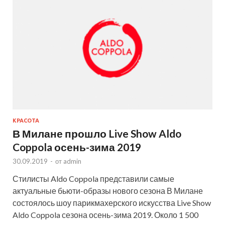
КРАСОТА
В Милане прошло Live Show Aldo
Coppola осень-зима 2019
30.09.2019
-
от
admin
Стилисты Aldo Coppola представили самые
актуальные бьюти-образы нового сезона В Милане
состоялось шоу парикмахерского искусства Live Show
Aldo Coppola сезона осень-зима 2019. Около 1 500