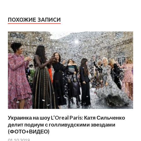
ПОХОЖИЕ ЗАПИСИ
Украинка на шоу L’Oreal Paris: Катя Сильченко
делит подиум с голливудскими звездами
(ФОТО+ВИДЕО)
01.10.2019