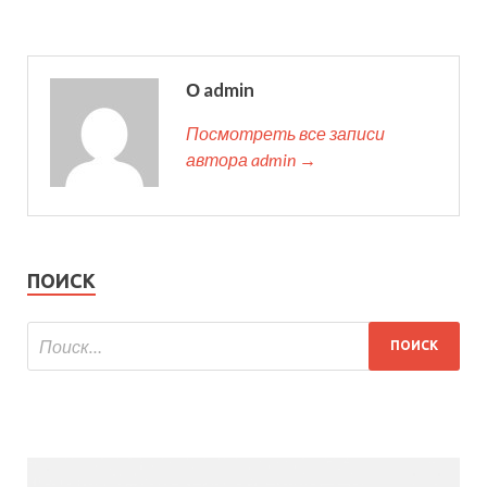
О admin
Посмотреть все записи
автора admin →
ПОИСК