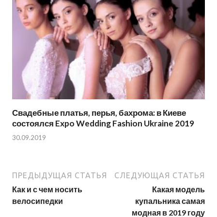
Свадебные платья, перья, бахрома: в Киеве
состоялся Expo Wedding Fashion Ukraine 2019
30.09.2019
ПРЕДЫДУЩАЯ СТАТЬЯ
СЛЕДУЮЩАЯ СТАТЬЯ
Как и с чем носить
Какая модель
велосипедки
купальника самая
модная в 2019 году