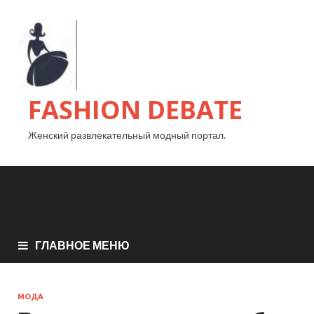
FASHION DEBATE
Женский развлекательный модный портал.
ГЛАВНОЕ МЕНЮ
МОДА