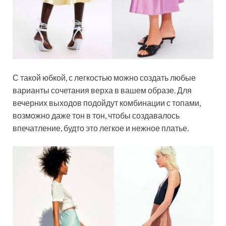
С такой юбкой, с легкостью можно создать любые
варианты сочетания верха в вашем образе. Для
вечерних выходов подойдут комбинации с топами,
возможно даже тон в тон, чтобы создавалось
впечатление, будто это легкое и нежное платье.