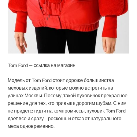
Tom Ford — ссылка на магазин
Модель от Tom Ford стоит дороже большинства
меховых изделий, которые можно встретить на
улицах Москвы. Посему, такой пуховичок прекрасное
решение для тех, кто привык к дорогим шубам. С ним
не придется идти на компромиссы, пуховик Tom Ford
дает все и сразу – роскошь и отказ от натурального
меха одновременно.