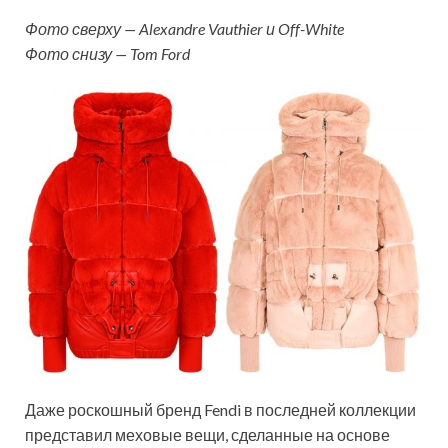
Фото сверху — Alexandre Vauthier и Off-White
Фото снизу — Tom Ford
Даже роскошный бренд Fendi в последней коллекции
представил меховые вещи, сделанные на основе