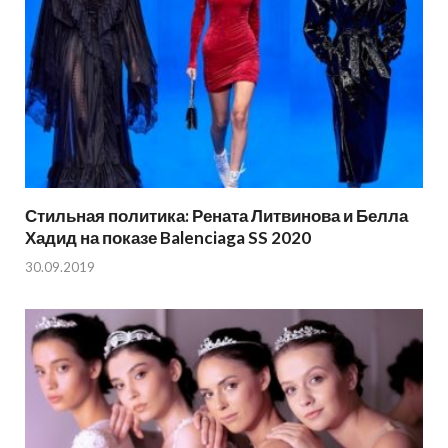
Стильная политика: Рената Литвинова и Белла
Хадид на показе Balenciaga SS 2020
30.09.2019