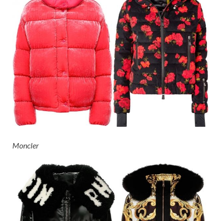
Moncler