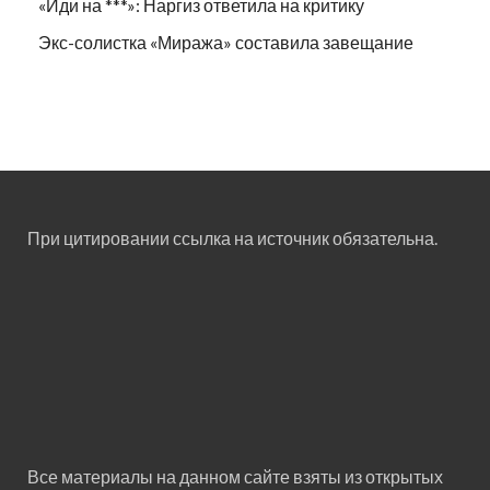
«Иди на ***»: Наргиз ответила на критику
Экс-солистка «Миража» составила завещание
При цитировании ссылка на источник обязательна.
Все материалы на данном сайте взяты из открытых