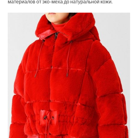
материалов от эко-меха до натуральной кожи.