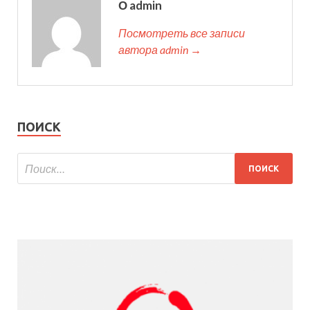
О admin
Посмотреть все записи
автора admin →
ПОИСК