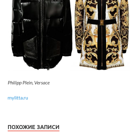
Philipp Plein, Versace
mylitta.ru
ПОХОЖИЕ ЗАПИСИ