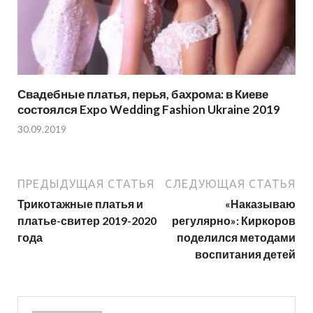
Свадебные платья, перья, бахрома: в Киеве
состоялся Expo Wedding Fashion Ukraine 2019
30.09.2019
ПРЕДЫДУЩАЯ СТАТЬЯ
СЛЕДУЮЩАЯ СТАТЬЯ
Трикотажные платья и
«Наказываю
платье-свитер 2019-2020
регулярно»: Киркоров
года
поделился методами
воспитания детей