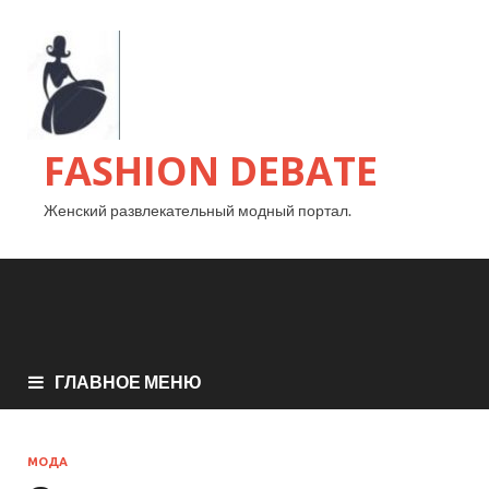
FASHION DEBATE
Женский развлекательный модный портал.
ГЛАВНОЕ МЕНЮ
МОДА