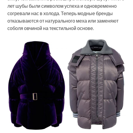
лет шубы были символом успеха и одновременно
согревали нас в холода. Теперь модные бренды
отказываются от натурального меха или заменяют
соболя овчиной на текстильной основе.