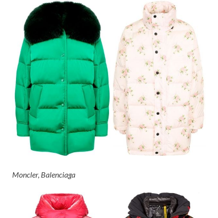
Moncler, Balenciaga